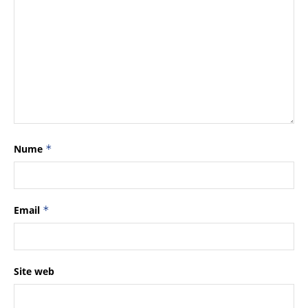
Nume
*
Email
*
Site web