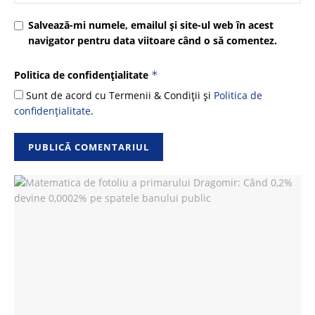
Salvează-mi numele, emailul și site-ul web în acest
navigator pentru data viitoare când o să comentez.
Politica de confidențialitate
*
Sunt de acord cu Termenii & Condiții și
Politica de
confidențialitate
.