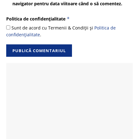
navigator pentru data viitoare când o să comentez.
Politica de confidențialitate
*
Sunt de acord cu Termenii & Condiții și
Politica de
confidențialitate
.