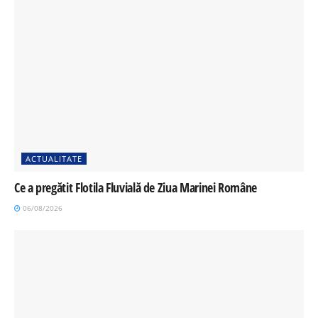
ACTUALITATE
Ce a pregătit Flotila Fluvială de Ziua Marinei Române
06/08/2026