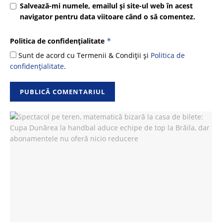
Salvează-mi numele, emailul și site-ul web în acest
navigator pentru data viitoare când o să comentez.
Politica de confidențialitate
*
Sunt de acord cu Termenii & Condiții și
Politica de
confidențialitate
.