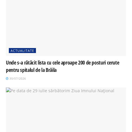
ACTUALITATE
Unde s-a rătăcit lista cu cele aproape 200 de posturi cerute
pentru spitalul de la Brăila
30/07/2026