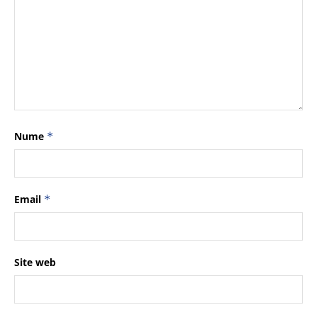
Nume
*
Email
*
Site web