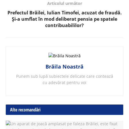
Articolul următor
Prefectul Brăilei, Iulian Timofei, acuzat de fraudă.
Și-a umflat în mod deliberat pensia pe spatele
contribuabililor?
Brăila Noastră
Punem sub lupă subiectele delicate care contează
cu adevărat pentru voi
Alte recomandări