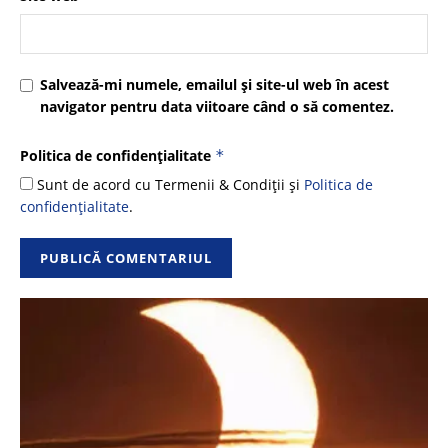
Salvează-mi numele, emailul și site-ul web în acest
navigator pentru data viitoare când o să comentez.
Politica de confidențialitate
*
Sunt de acord cu Termenii & Condiții și
Politica de
confidențialitate
.