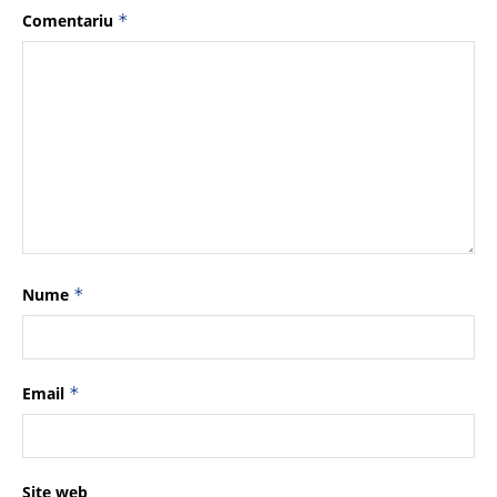
Comentariu
*
Nume
*
Email
*
Site web