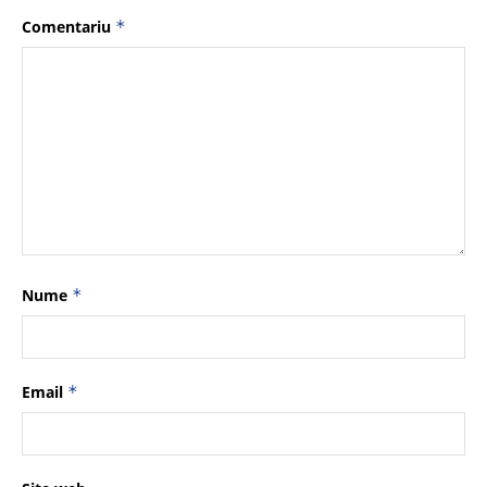
Comentariu
*
Nume
*
Email
*