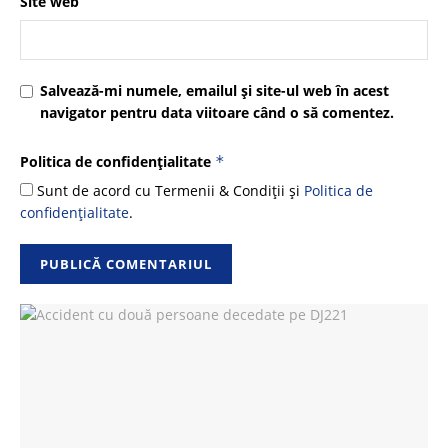
Site web
Salvează-mi numele, emailul și site-ul web în acest
navigator pentru data viitoare când o să comentez.
Politica de confidențialitate
*
Sunt de acord cu Termenii & Condiții și
Politica de
confidențialitate
.