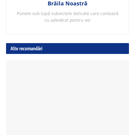
Brăila Noastră
Punem sub lupă subiectele delicate care contează
cu adevărat pentru voi
Alte recomandări