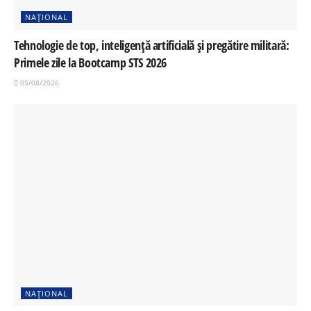
NAȚIONAL
Tehnologie de top, inteligență artificială și pregătire militară:
Primele zile la Bootcamp STS 2026
05/08/2026
NAȚIONAL