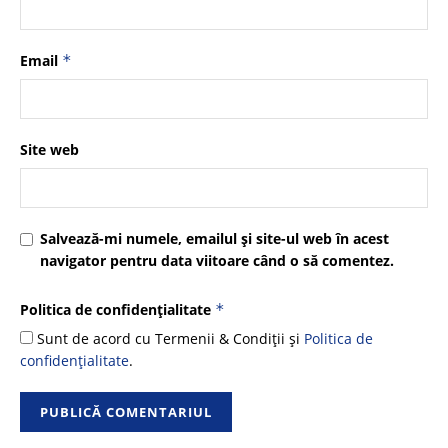
Email
*
Site web
Salvează-mi numele, emailul și site-ul web în acest
navigator pentru data viitoare când o să comentez.
Politica de confidențialitate
*
Sunt de acord cu Termenii & Condiții și
Politica de
confidențialitate
.