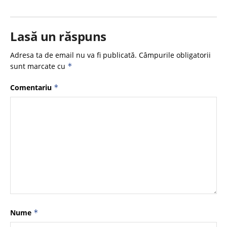
Lasă un răspuns
Adresa ta de email nu va fi publicată.
Câmpurile obligatorii
sunt marcate cu
*
Comentariu
*
Nume
*