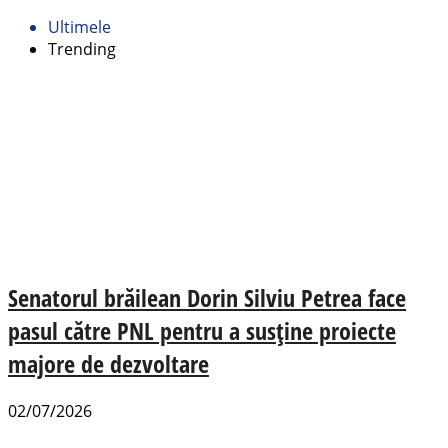
Ultimele
Trending
Senatorul brăilean Dorin Silviu Petrea face
pasul către PNL pentru a susține proiecte
majore de dezvoltare
02/07/2026