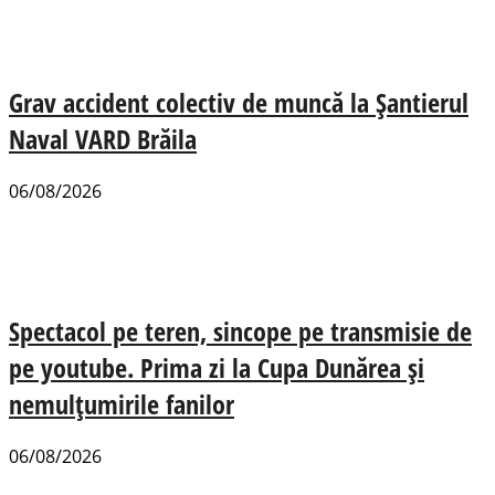
Grav accident colectiv de muncă la Șantierul
Naval VARD Brăila
06/08/2026
Spectacol pe teren, sincope pe transmisie de
pe youtube. Prima zi la Cupa Dunărea și
nemulțumirile fanilor
06/08/2026