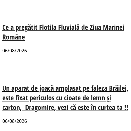
Ce a pregătit Flotila Fluvială de Ziua Marinei
Române
06/08/2026
Un aparat de joacă amplasat pe faleza Brăilei,
este fixat periculos cu cioate de lemn și
carton, Dragomire, vezi că este în curtea ta !!
06/08/2026