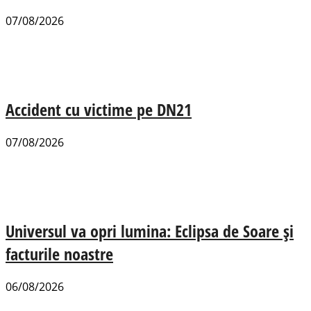
07/08/2026
Accident cu victime pe DN21
07/08/2026
Universul va opri lumina: Eclipsa de Soare și
facturile noastre
06/08/2026