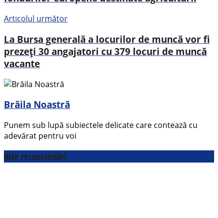
Articolul următor
La Bursa generală a locurilor de muncă vor fi
prezeți 30 angajatori cu 379 locuri de muncă
vacante
Brăila Noastră
Punem sub lupă subiectele delicate care contează cu
adevărat pentru voi
Alte recomandări