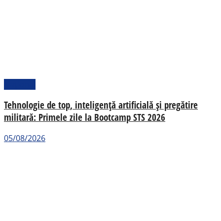
Național
Tehnologie de top, inteligență artificială și pregătire
militară: Primele zile la Bootcamp STS 2026
05/08/2026