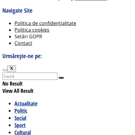
Navigate Site
Politica de confidențialitate
Politica cookies
Setări GDPR
Contact
Urmărește-ne pe:
No Result
View All Result
Actualitate
Politic
Social
Sport
Cultural