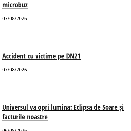
microbuz
07/08/2026
Accident cu victime pe DN21
07/08/2026
Universul va opri lumina: Eclipsa de Soare și
facturile noastre
06/08/2026