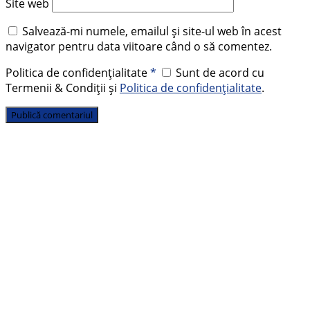
Site web
Salvează-mi numele, emailul și site-ul web în acest
navigator pentru data viitoare când o să comentez.
Politica de confidențialitate
*
Sunt de acord cu
Termenii & Condiții și
Politica de confidențialitate
.