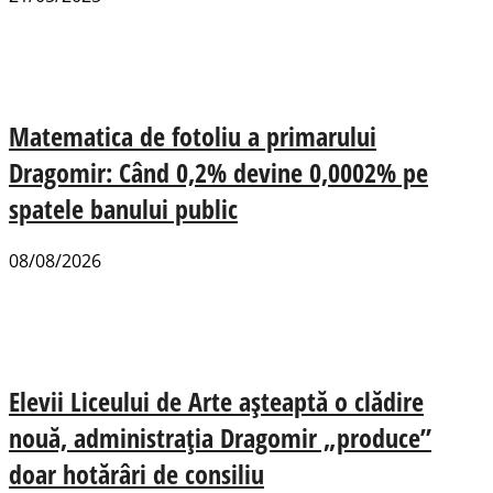
Matematica de fotoliu a primarului
Dragomir: Când 0,2% devine 0,0002% pe
spatele banului public
08/08/2026
Elevii Liceului de Arte așteaptă o clădire
nouă, administrația Dragomir „produce”
doar hotărâri de consiliu