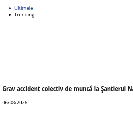
Ultimele
Trending
Grav accident colectiv de muncă la Șantierul N
06/08/2026