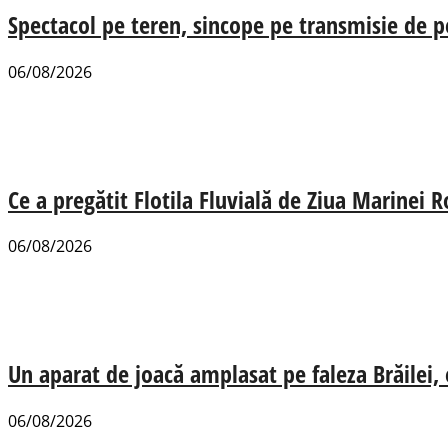
Spectacol pe teren, sincope pe transmisie de p
06/08/2026
Ce a pregătit Flotila Fluvială de Ziua Marinei
06/08/2026
Un aparat de joacă amplasat pe faleza Brăilei, e
06/08/2026