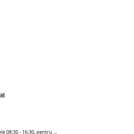
rat
e 08:30 - 16:30, pentru ...