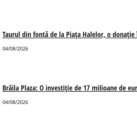
Taurul din fontă de la Piața Halelor, o donație
04/08/2026
Brăila Plaza: O investiție de 17 milioane de e
04/08/2026