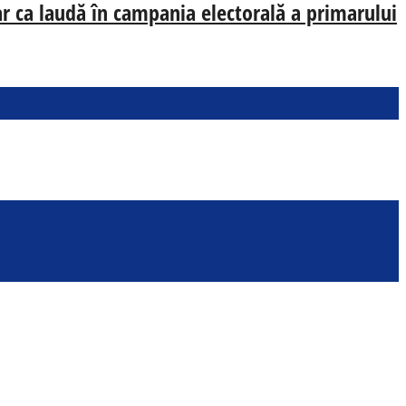
oar ca laudă în campania electorală a primarului