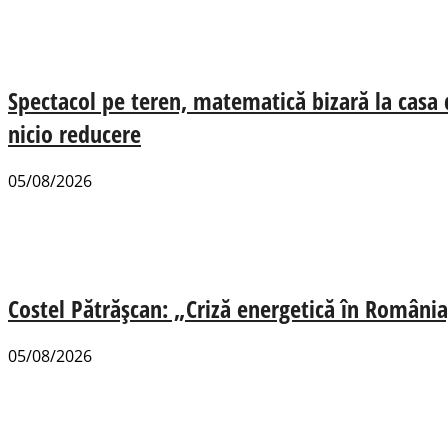
Spectacol pe teren, matematică bizară la casa
nicio reducere
05/08/2026
Costel Pătrășcan: „Criză energetică în România,
05/08/2026