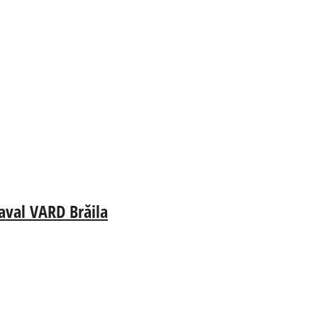
aval VARD Brăila