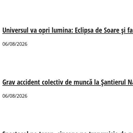
Universul va opri lumina: Eclipsa de Soare și fa
06/08/2026
Grav accident colectiv de muncă la Șantierul N
06/08/2026