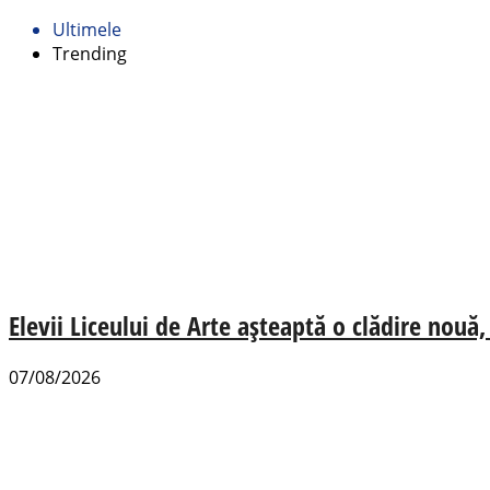
Ultimele
Trending
Elevii Liceului de Arte așteaptă o clădire nou
07/08/2026