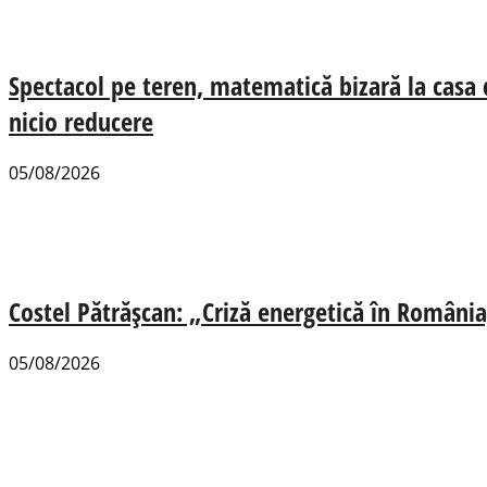
Spectacol pe teren, matematică bizară la casa
nicio reducere
05/08/2026
Costel Pătrășcan: „Criză energetică în România,
05/08/2026