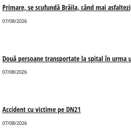
Primare, se scufundă Brăila, când mai asfaltezi
07/08/2026
Două persoane transportate la spital în urma u
07/08/2026
Accident cu victime pe DN21
07/08/2026