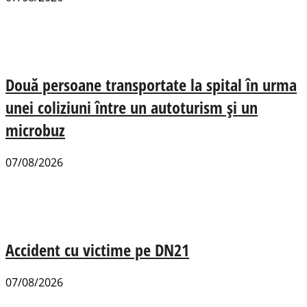
Două persoane transportate la spital în urma
unei coliziuni între un autoturism și un
microbuz
07/08/2026
Accident cu victime pe DN21
07/08/2026