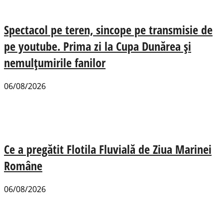
Spectacol pe teren, sincope pe transmisie de
pe youtube. Prima zi la Cupa Dunărea și
nemulțumirile fanilor
06/08/2026
Ce a pregătit Flotila Fluvială de Ziua Marinei
Române
06/08/2026