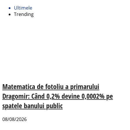
Ultimele
Trending
Matematica de fotoliu a primarului
Dragomir: Când 0,2% devine 0,0002% pe
spatele banului public
08/08/2026