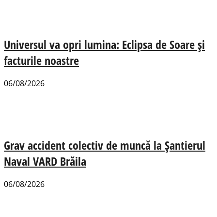
Universul va opri lumina: Eclipsa de Soare și
facturile noastre
06/08/2026
Grav accident colectiv de muncă la Șantierul
Naval VARD Brăila
06/08/2026