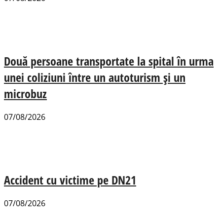
Două persoane transportate la spital în urma
unei coliziuni între un autoturism și un
microbuz
07/08/2026
Accident cu victime pe DN21
07/08/2026