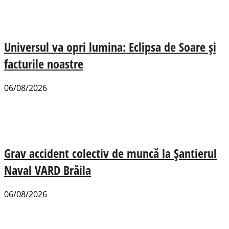
Universul va opri lumina: Eclipsa de Soare și
facturile noastre
06/08/2026
Grav accident colectiv de muncă la Șantierul
Naval VARD Brăila
06/08/2026