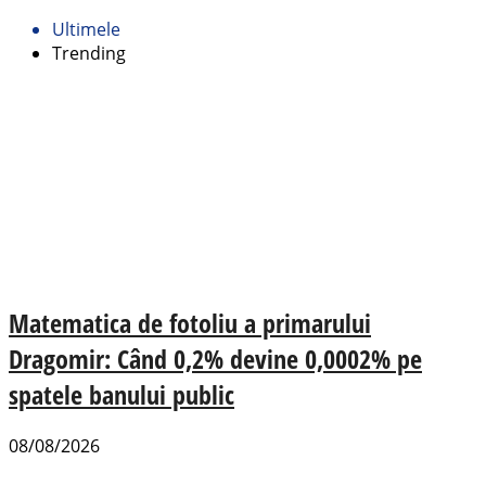
Ultimele
Trending
Matematica de fotoliu a primarului
Dragomir: Când 0,2% devine 0,0002% pe
spatele banului public
08/08/2026