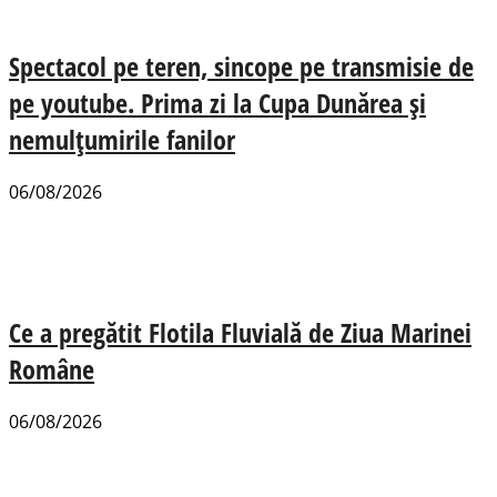
Spectacol pe teren, sincope pe transmisie de
pe youtube. Prima zi la Cupa Dunărea și
nemulțumirile fanilor
06/08/2026
Ce a pregătit Flotila Fluvială de Ziua Marinei
Române
06/08/2026