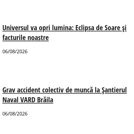
Universul va opri lumina: Eclipsa de Soare și
facturile noastre
06/08/2026
Grav accident colectiv de muncă la Șantierul
Naval VARD Brăila
06/08/2026