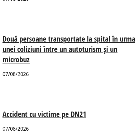
Două persoane transportate la spital în urma
unei coliziuni între un autoturism și un
microbuz
07/08/2026
Accident cu victime pe DN21
07/08/2026