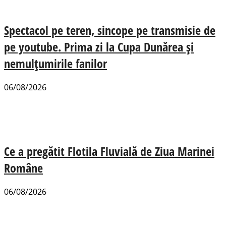
Spectacol pe teren, sincope pe transmisie de
pe youtube. Prima zi la Cupa Dunărea și
nemulțumirile fanilor
06/08/2026
Ce a pregătit Flotila Fluvială de Ziua Marinei
Române
06/08/2026