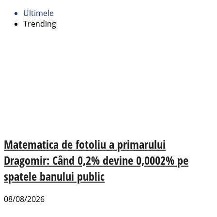
Ultimele
Trending
Matematica de fotoliu a primarului
Dragomir: Când 0,2% devine 0,0002% pe
spatele banului public
08/08/2026