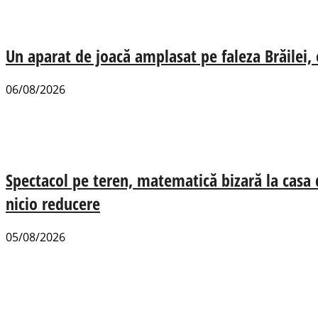
Un aparat de joacă amplasat pe faleza Brăilei, e
06/08/2026
Spectacol pe teren, matematică bizară la casa
nicio reducere
05/08/2026