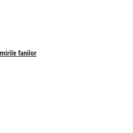
irile fanilor