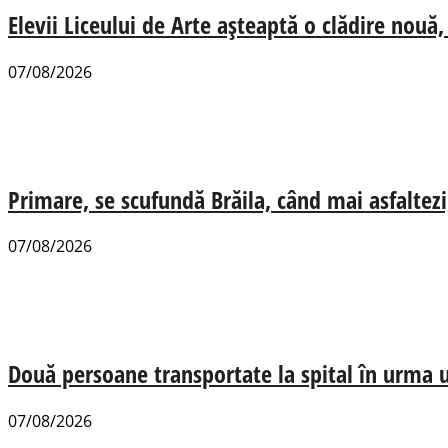
Elevii Liceului de Arte așteaptă o clădire nou
07/08/2026
Primare, se scufundă Brăila, când mai asfaltezi
07/08/2026
Două persoane transportate la spital în urma u
07/08/2026