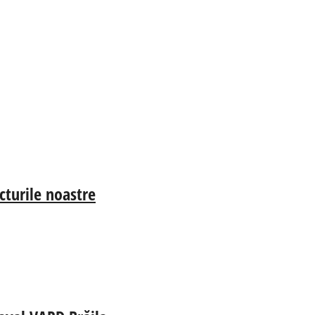
cturile noastre