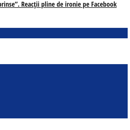
prinse”. Reacții pline de ironie pe Facebook