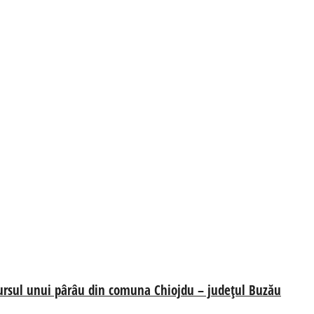
 cursul unui pârâu din comuna Chiojdu – județul Buzău