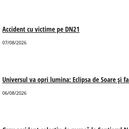
Accident cu victime pe DN21
07/08/2026
Universul va opri lumina: Eclipsa de Soare și fa
06/08/2026