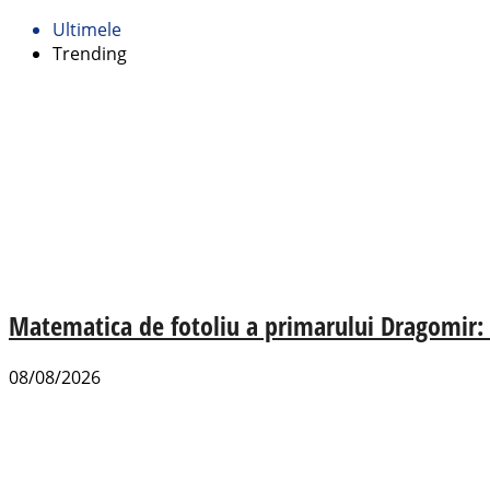
Ultimele
Trending
Matematica de fotoliu a primarului Dragomir:
08/08/2026