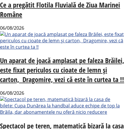
Ce a pregătit Flotila Fluvială de Ziua Marinei
Române
06/08/2026
Un aparat de joacă amplasat pe faleza Brăilei,
este fixat periculos cu cioate de lemn și
carton, Dragomire, vezi că este în curtea ta !!
06/08/2026
Spectacol pe teren, matematică bizară la casa