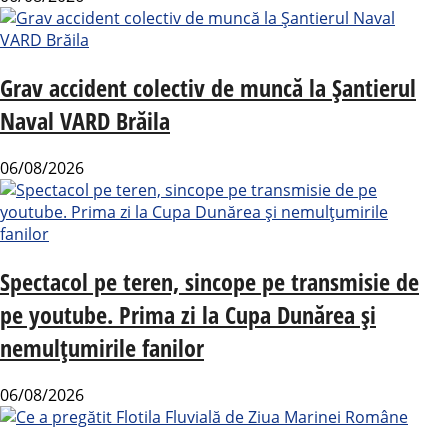
Grav accident colectiv de muncă la Șantierul
Naval VARD Brăila
06/08/2026
Spectacol pe teren, sincope pe transmisie de
pe youtube. Prima zi la Cupa Dunărea și
nemulțumirile fanilor
06/08/2026