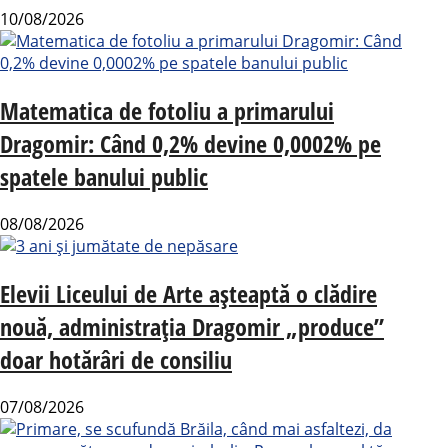
10/08/2026
Matematica de fotoliu a primarului
Dragomir: Când 0,2% devine 0,0002% pe
spatele banului public
08/08/2026
Elevii Liceului de Arte așteaptă o clădire
nouă, administrația Dragomir „produce”
doar hotărâri de consiliu
07/08/2026