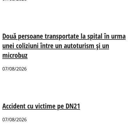
Două persoane transportate la spital în urma
unei coliziuni între un autoturism și un
microbuz
07/08/2026
Accident cu victime pe DN21
07/08/2026