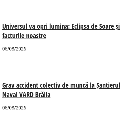
Universul va opri lumina: Eclipsa de Soare și
facturile noastre
06/08/2026
Grav accident colectiv de muncă la Șantierul
Naval VARD Brăila
06/08/2026