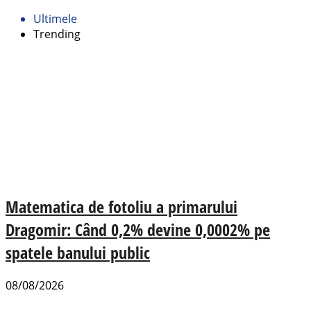
Ultimele
Trending
Matematica de fotoliu a primarului
Dragomir: Când 0,2% devine 0,0002% pe
spatele banului public
08/08/2026