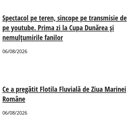
Spectacol pe teren, sincope pe transmisie de
pe youtube. Prima zi la Cupa Dunărea și
nemulțumirile fanilor
06/08/2026
Ce a pregătit Flotila Fluvială de Ziua Marinei
Române
06/08/2026