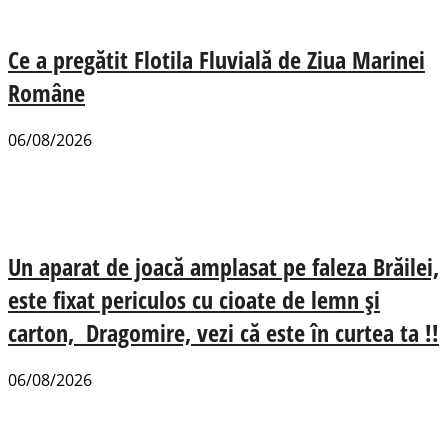
Ce a pregătit Flotila Fluvială de Ziua Marinei
Române
06/08/2026
Un aparat de joacă amplasat pe faleza Brăilei,
este fixat periculos cu cioate de lemn și
carton, Dragomire, vezi că este în curtea ta !!
06/08/2026