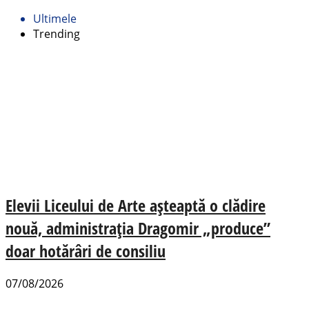
Ultimele
Trending
Elevii Liceului de Arte așteaptă o clădire
nouă, administrația Dragomir „produce”
doar hotărâri de consiliu
07/08/2026