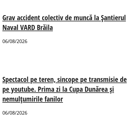
Grav accident colectiv de muncă la Șantierul
Naval VARD Brăila
06/08/2026
Spectacol pe teren, sincope pe transmisie de
pe youtube. Prima zi la Cupa Dunărea și
nemulțumirile fanilor
06/08/2026