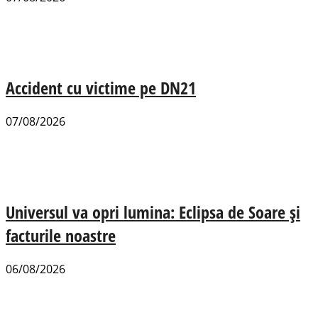
Accident cu victime pe DN21
07/08/2026
Universul va opri lumina: Eclipsa de Soare și
facturile noastre
06/08/2026