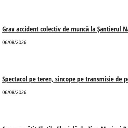
Grav accident colectiv de muncă la Șantierul N
06/08/2026
Spectacol pe teren, sincope pe transmisie de p
06/08/2026