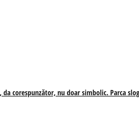
, da corespunzător, nu doar simbolic. Parca slog