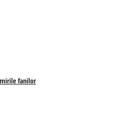
irile fanilor