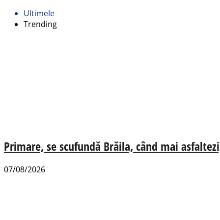
Ultimele
Trending
Primare, se scufundă Brăila, când mai asfaltezi
07/08/2026