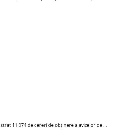
istrat 11.974 de cereri de obținere a avizelor de ...