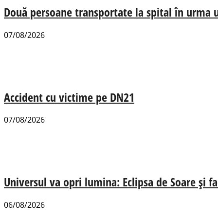
Două persoane transportate la spital în urma u
07/08/2026
Accident cu victime pe DN21
07/08/2026
Universul va opri lumina: Eclipsa de Soare și fa
06/08/2026