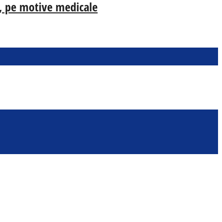
ia, pe motive medicale