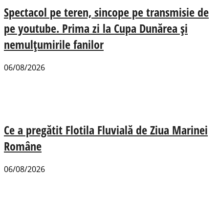
Spectacol pe teren, sincope pe transmisie de
pe youtube. Prima zi la Cupa Dunărea și
nemulțumirile fanilor
06/08/2026
Ce a pregătit Flotila Fluvială de Ziua Marinei
Române
06/08/2026