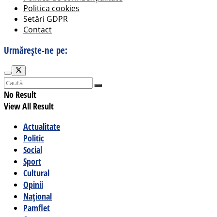
Politica cookies
Setări GDPR
Contact
Urmărește-ne pe:
No Result
View All Result
Actualitate
Politic
Social
Sport
Cultural
Opinii
Național
Pamflet