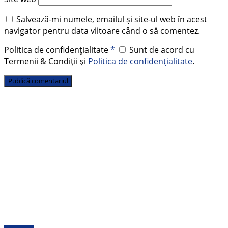
Salvează-mi numele, emailul și site-ul web în acest
navigator pentru data viitoare când o să comentez.
Politica de confidențialitate
*
Sunt de acord cu
Termenii & Condiții și
Politica de confidențialitate
.