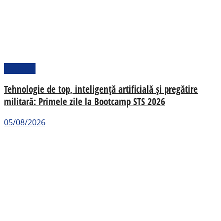
Național
Tehnologie de top, inteligență artificială și pregătire
militară: Primele zile la Bootcamp STS 2026
05/08/2026