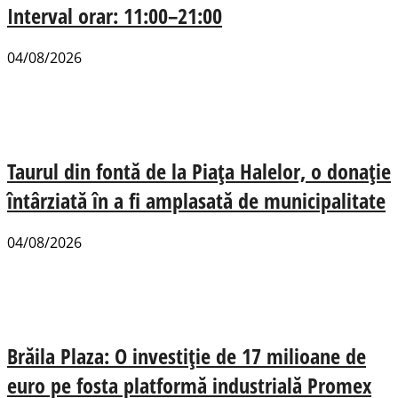
Interval orar: 11:00–21:00
04/08/2026
Taurul din fontă de la Piața Halelor, o donație
întârziată în a fi amplasată de municipalitate
04/08/2026
Brăila Plaza: O investiție de 17 milioane de
euro pe fosta platformă industrială Promex