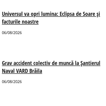
Universul va opri lumina: Eclipsa de Soare și
facturile noastre
06/08/2026
Grav accident colectiv de muncă la Șantierul
Naval VARD Brăila
06/08/2026