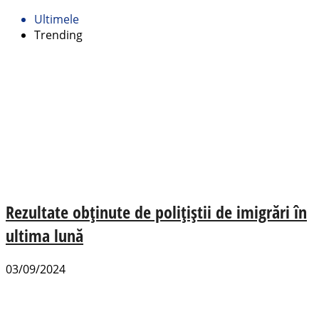
Ultimele
Trending
Rezultate obținute de polițiștii de imigrări în
ultima lună
03/09/2024