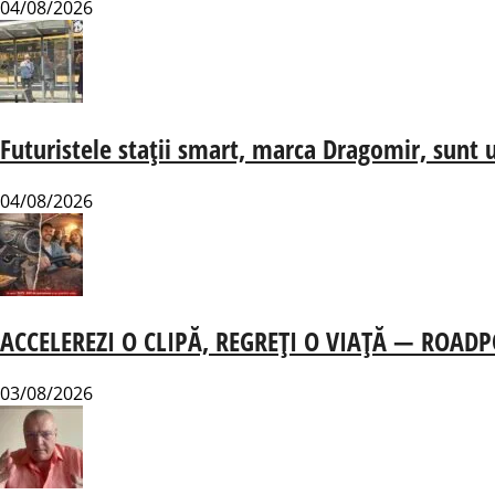
04/08/2026
Futuristele stații smart, marca Dragomir, sunt u
04/08/2026
ACCELEREZI O CLIPĂ, REGREȚI O VIAȚĂ — ROADPOL-
03/08/2026