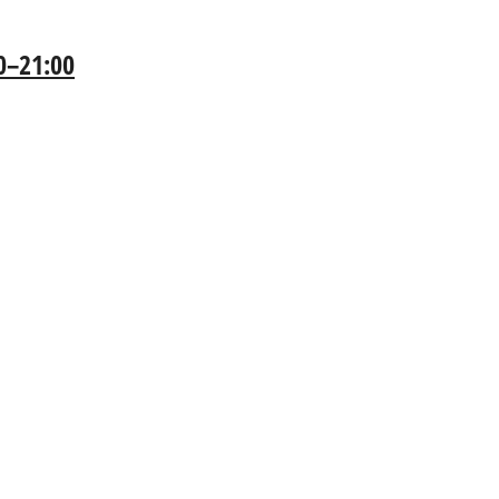
00–21:00