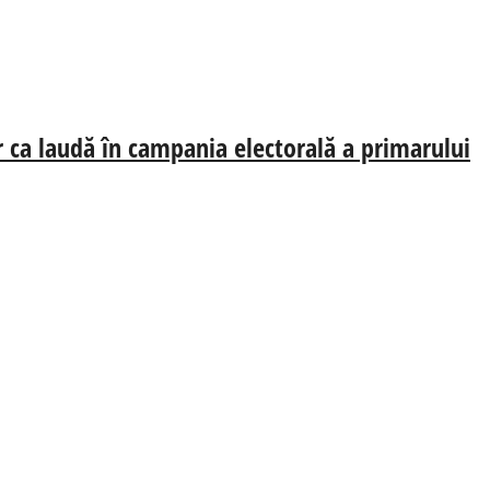
oar ca laudă în campania electorală a primarului