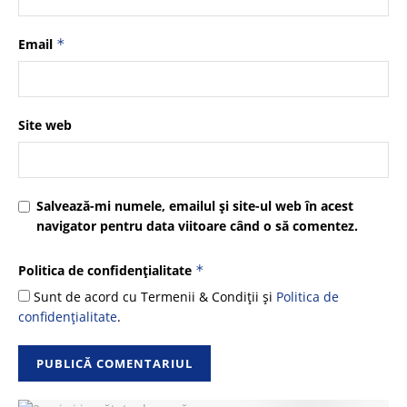
Email
*
Site web
Salvează-mi numele, emailul și site-ul web în acest
navigator pentru data viitoare când o să comentez.
Politica de confidențialitate
*
Sunt de acord cu Termenii & Condiții și
Politica de
confidențialitate
.