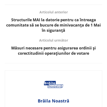
Articolul anterior
Structurile MAI la datorie pentru ca întreaga
comunitate să se bucure de minivacanța de 1 Mai
în siguranță
Articolul următor
Măsuri necesare pentru asigurarea ordinii și
corectitudinii operațiunilor de votare
Brăila Noastră