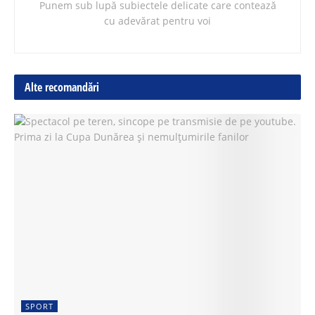
Punem sub lupă subiectele delicate care contează
cu adevărat pentru voi
Alte recomandări
SPORT