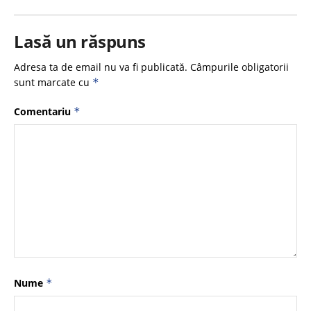
Lasă un răspuns
Adresa ta de email nu va fi publicată.
Câmpurile obligatorii
sunt marcate cu
*
Comentariu
*
Nume
*