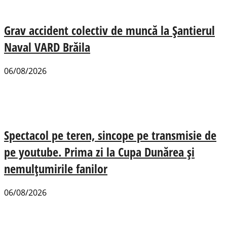
Grav accident colectiv de muncă la Șantierul
Naval VARD Brăila
06/08/2026
Spectacol pe teren, sincope pe transmisie de
pe youtube. Prima zi la Cupa Dunărea și
nemulțumirile fanilor
06/08/2026