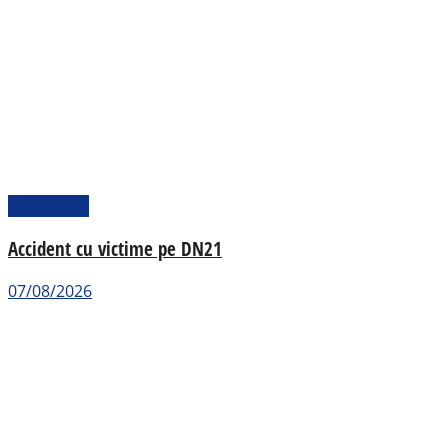
Actualitate
Accident cu victime pe DN21
07/08/2026