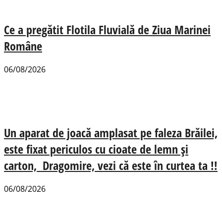
Ce a pregătit Flotila Fluvială de Ziua Marinei
Române
06/08/2026
Un aparat de joacă amplasat pe faleza Brăilei,
este fixat periculos cu cioate de lemn și
carton, Dragomire, vezi că este în curtea ta !!
06/08/2026