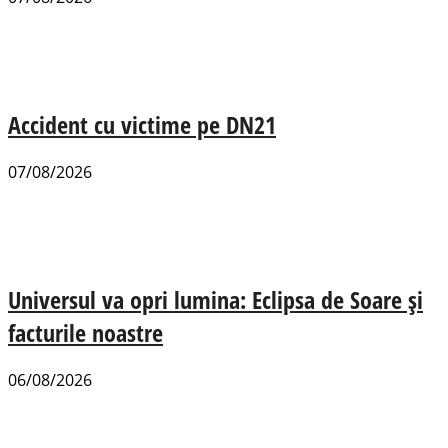
Accident cu victime pe DN21
07/08/2026
Universul va opri lumina: Eclipsa de Soare și
facturile noastre
06/08/2026