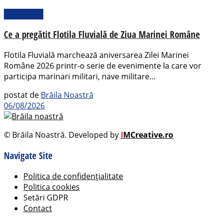
Actualitate
Ce a pregătit Flotila Fluvială de Ziua Marinei Române
Flotila Fluvială marchează aniversarea Zilei Marinei
Române 2026 printr-o serie de evenimente la care vor
participa marinari militari, nave militare...
postat de
Brăila Noastră
06/08/2026
© Brăila Noastră. Developed by
I
MCreative.ro
Navigate Site
Politica de confidențialitate
Politica cookies
Setări GDPR
Contact