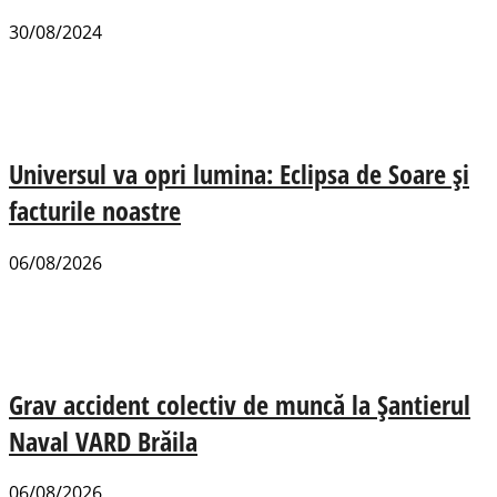
30/08/2024
Universul va opri lumina: Eclipsa de Soare și
facturile noastre
06/08/2026
Grav accident colectiv de muncă la Șantierul
Naval VARD Brăila
06/08/2026