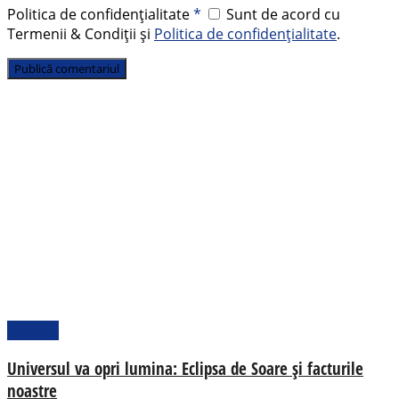
Politica de confidențialitate
*
Sunt de acord cu
Termenii & Condiții și
Politica de confidențialitate
.
Pamflet
Universul va opri lumina: Eclipsa de Soare și facturile
noastre