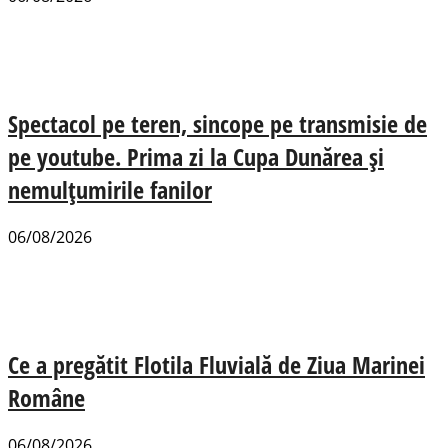
Spectacol pe teren, sincope pe transmisie de
pe youtube. Prima zi la Cupa Dunărea și
nemulțumirile fanilor
06/08/2026
Ce a pregătit Flotila Fluvială de Ziua Marinei
Române
06/08/2026