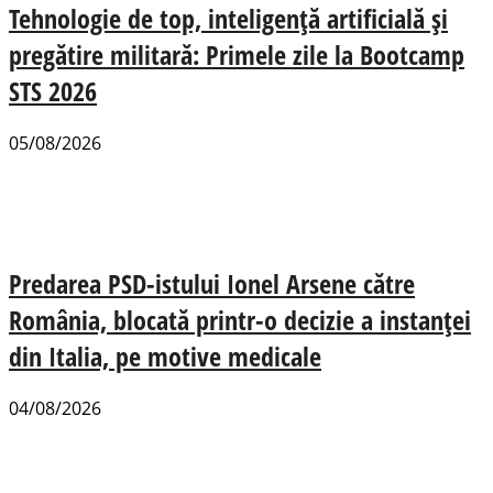
Tehnologie de top, inteligență artificială și
pregătire militară: Primele zile la Bootcamp
STS 2026
05/08/2026
Predarea PSD-istului Ionel Arsene către
România, blocată printr-o decizie a instanței
din Italia, pe motive medicale
04/08/2026