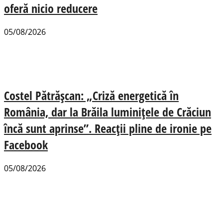
oferă nicio reducere
05/08/2026
Costel Pătrășcan: „Criză energetică în
România, dar la Brăila luminițele de Crăciun
încă sunt aprinse”. Reacții pline de ironie pe
Facebook
05/08/2026