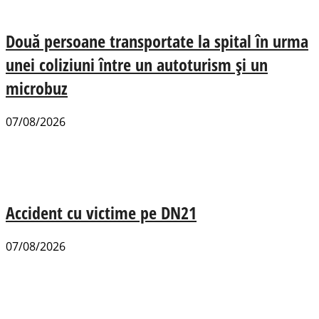
Două persoane transportate la spital în urma
unei coliziuni între un autoturism și un
microbuz
07/08/2026
Accident cu victime pe DN21
07/08/2026