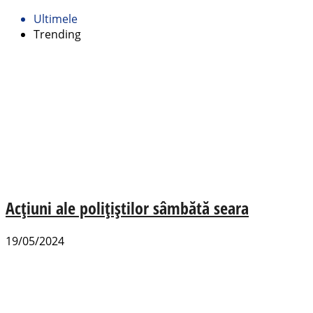
Ultimele
Trending
Acțiuni ale polițiștilor sâmbătă seara
19/05/2024