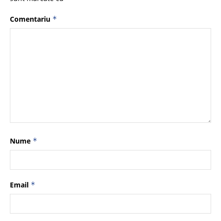
Comentariu
*
Nume
*
Email
*