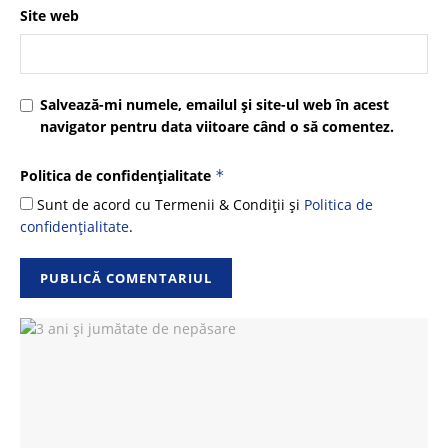
Site web
Salvează-mi numele, emailul și site-ul web în acest
navigator pentru data viitoare când o să comentez.
Politica de confidențialitate
*
Sunt de acord cu Termenii & Condiții și
Politica de
confidențialitate
.