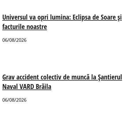
Universul va opri lumina: Eclipsa de Soare și
facturile noastre
06/08/2026
Grav accident colectiv de muncă la Șantierul
Naval VARD Brăila
06/08/2026