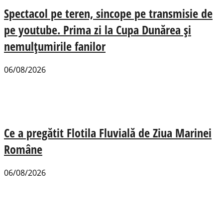
Spectacol pe teren, sincope pe transmisie de
pe youtube. Prima zi la Cupa Dunărea și
nemulțumirile fanilor
06/08/2026
Ce a pregătit Flotila Fluvială de Ziua Marinei
Române
06/08/2026