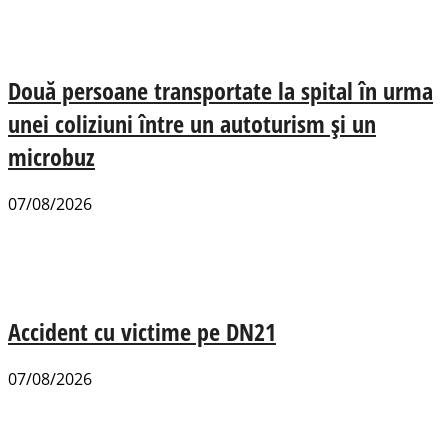
Două persoane transportate la spital în urma
unei coliziuni între un autoturism și un
microbuz
07/08/2026
Accident cu victime pe DN21
07/08/2026