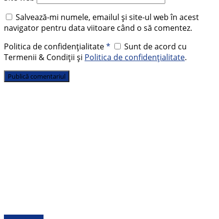
Salvează-mi numele, emailul și site-ul web în acest
navigator pentru data viitoare când o să comentez.
Politica de confidențialitate
*
Sunt de acord cu
Termenii & Condiții și
Politica de confidențialitate
.