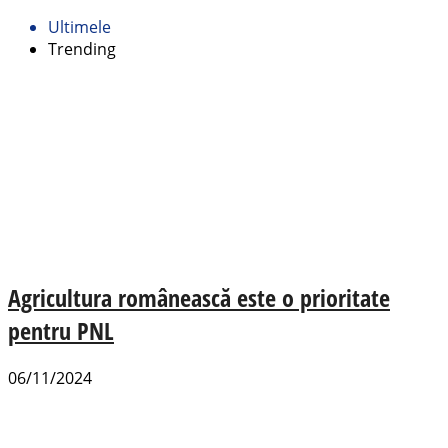
Ultimele
Trending
Agricultura românească este o prioritate
pentru PNL
06/11/2024