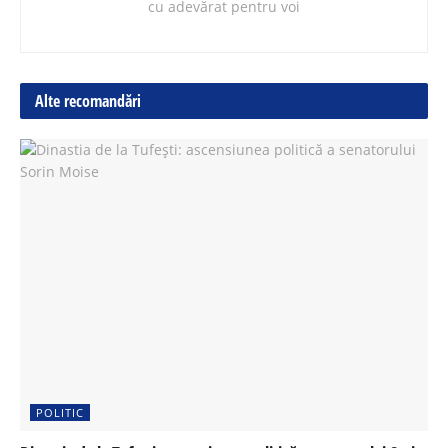
cu adevărat pentru voi
Alte recomandări
POLITIC