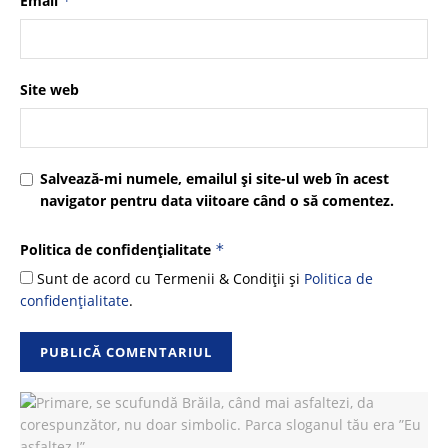
Email
*
Site web
Salvează-mi numele, emailul și site-ul web în acest
navigator pentru data viitoare când o să comentez.
Politica de confidențialitate
*
Sunt de acord cu Termenii & Condiții și
Politica de
confidențialitate
.