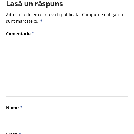
Lasă un răspuns
Adresa ta de email nu va fi publicată.
Câmpurile obligatorii
sunt marcate cu
*
Comentariu
*
Nume
*