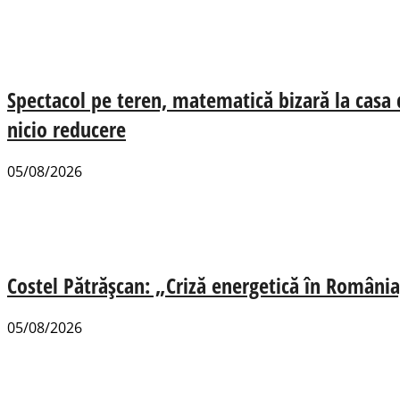
Spectacol pe teren, matematică bizară la casa
nicio reducere
05/08/2026
Costel Pătrășcan: „Criză energetică în România,
05/08/2026