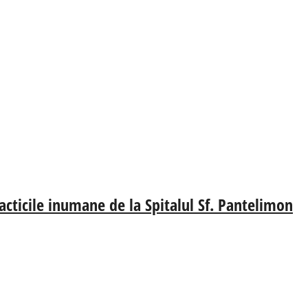
acticile inumane de la Spitalul Sf. Pantelimon