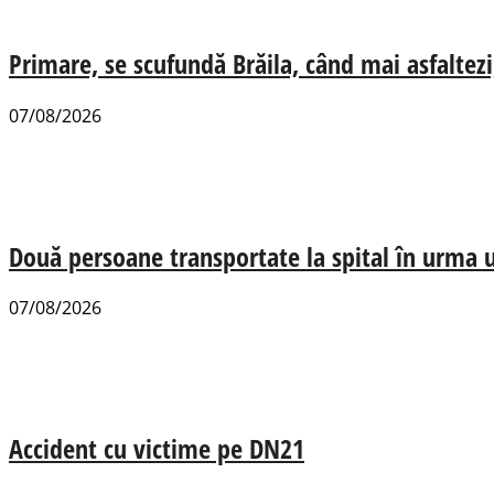
Primare, se scufundă Brăila, când mai asfaltezi
07/08/2026
Două persoane transportate la spital în urma u
07/08/2026
Accident cu victime pe DN21