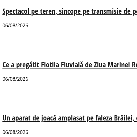
Spectacol pe teren, sincope pe transmisie de p
06/08/2026
Ce a pregătit Flotila Fluvială de Ziua Marinei
06/08/2026
Un aparat de joacă amplasat pe faleza Brăilei, e
06/08/2026