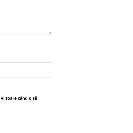
 viitoare când o să