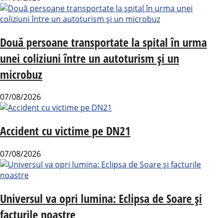
Două persoane transportate la spital în urma
unei coliziuni între un autoturism și un
microbuz
07/08/2026
Accident cu victime pe DN21
07/08/2026
Universul va opri lumina: Eclipsa de Soare și
facturile noastre