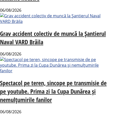
06/08/2026
Grav accident colectiv de muncă la Șantierul
Naval VARD Brăila
06/08/2026
Spectacol pe teren, sincope pe transmisie de
pe youtube. Prima zi la Cupa Dunărea și
nemulțumirile fanilor
06/08/2026