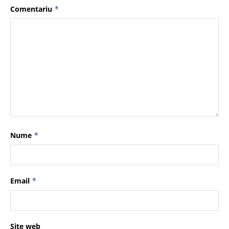
Comentariu
*
Nume
*
Email
*
Site web