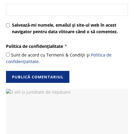
Salvează-mi numele, emailul și site-ul web în acest
navigator pentru data viitoare când o să comentez.
Politica de confidențialitate
*
Sunt de acord cu Termenii & Condiții și
Politica de
confidențialitate
.