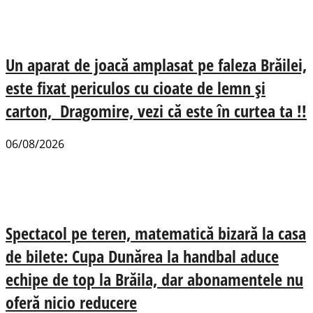
Un aparat de joacă amplasat pe faleza Brăilei,
este fixat periculos cu cioate de lemn și
carton, Dragomire, vezi că este în curtea ta !!
06/08/2026
Spectacol pe teren, matematică bizară la casa
de bilete: Cupa Dunărea la handbal aduce
echipe de top la Brăila, dar abonamentele nu
oferă nicio reducere