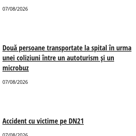
07/08/2026
Două persoane transportate la spital în urma
unei coliziuni între un autoturism și un
microbuz
07/08/2026
Accident cu victime pe DN21
07/08/2026