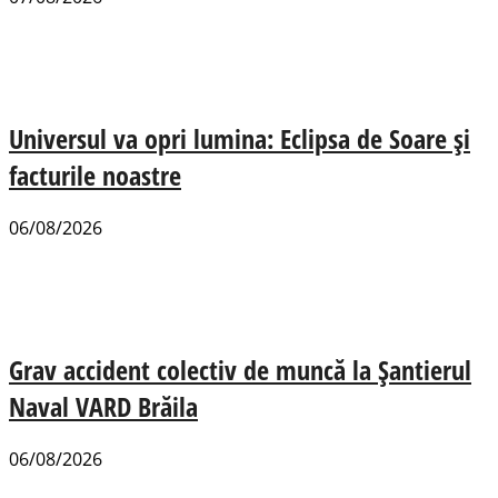
Universul va opri lumina: Eclipsa de Soare și
facturile noastre
06/08/2026
Grav accident colectiv de muncă la Șantierul
Naval VARD Brăila
06/08/2026