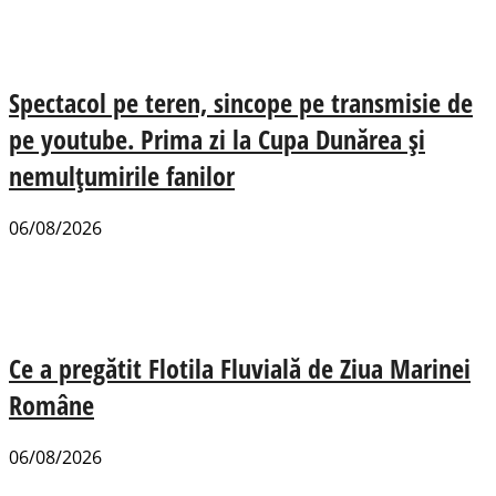
Spectacol pe teren, sincope pe transmisie de
pe youtube. Prima zi la Cupa Dunărea și
nemulțumirile fanilor
06/08/2026
Ce a pregătit Flotila Fluvială de Ziua Marinei
Române
06/08/2026