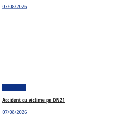
07/08/2026
Actualitate
Accident cu victime pe DN21
07/08/2026