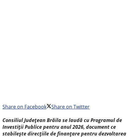
Share on Facebook
Share on Twitter
Consiliul Județean Brăila se laudă cu Programul de
Investiții Publice pentru anul 2026, document ce
stabilește direcțiile de finanțare pentru dezvoltarea