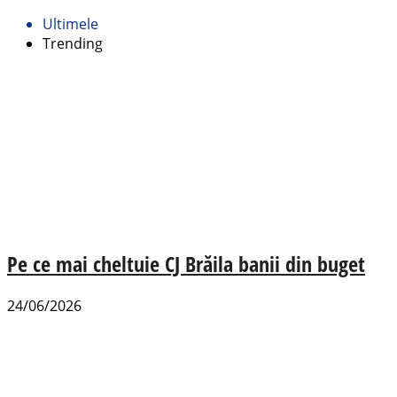
Ultimele
Trending
Pe ce mai cheltuie CJ Brăila banii din buget
24/06/2026