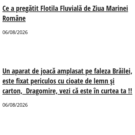
Ce a pregătit Flotila Fluvială de Ziua Marinei
Române
06/08/2026
Un aparat de joacă amplasat pe faleza Brăilei,
este fixat periculos cu cioate de lemn și
carton, Dragomire, vezi că este în curtea ta !!
06/08/2026