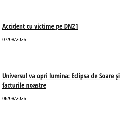
Accident cu victime pe DN21
07/08/2026
Universul va opri lumina: Eclipsa de Soare și
facturile noastre
06/08/2026