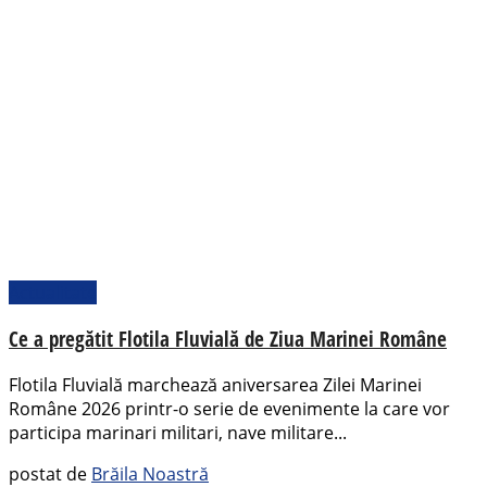
Actualitate
Ce a pregătit Flotila Fluvială de Ziua Marinei Române
Flotila Fluvială marchează aniversarea Zilei Marinei
Române 2026 printr-o serie de evenimente la care vor
participa marinari militari, nave militare...
postat de
Brăila Noastră