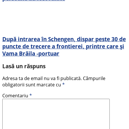
După intrarea în Schengen, dispar peste 30 de
puncte de trecere a frontierei, printre care și
Vama Brăila -portuar
Lasă un răspuns
Adresa ta de email nu va fi publicată.
Câmpurile
obligatorii sunt marcate cu
*
Comentariu
*