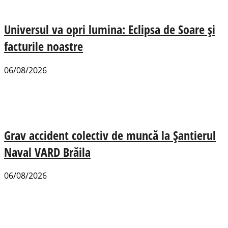
Universul va opri lumina: Eclipsa de Soare și
facturile noastre
06/08/2026
Grav accident colectiv de muncă la Șantierul
Naval VARD Brăila
06/08/2026