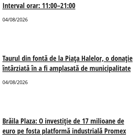
Interval orar: 11:00–21:00
04/08/2026
Taurul din fontă de la Piața Halelor, o donație
întârziată în a fi amplasată de municipalitate
04/08/2026
Brăila Plaza: O investiție de 17 milioane de
euro pe fosta platformă industrială Promex