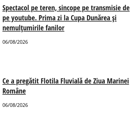
Spectacol pe teren, sincope pe transmisie de
pe youtube. Prima zi la Cupa Dunărea și
nemulțumirile fanilor
06/08/2026
Ce a pregătit Flotila Fluvială de Ziua Marinei
Române
06/08/2026