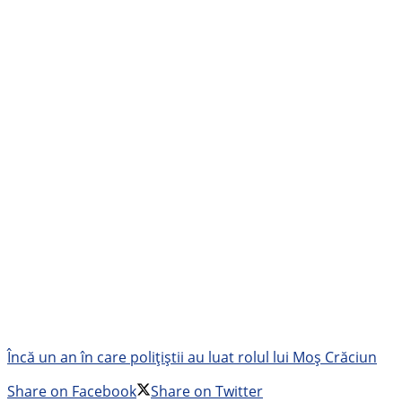
Încă un an în care polițiștii au luat rolul lui Moș Crăciun
Share on Facebook
Share on Twitter