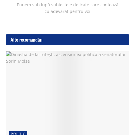
Punem sub lupă subiectele delicate care contează
cu adevărat pentru voi
Alte recomandări
POLITIC