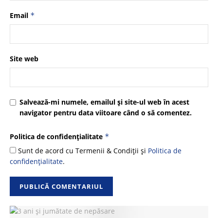
Email
*
Site web
Salvează-mi numele, emailul și site-ul web în acest
navigator pentru data viitoare când o să comentez.
Politica de confidențialitate
*
Sunt de acord cu Termenii & Condiții și
Politica de
confidențialitate
.