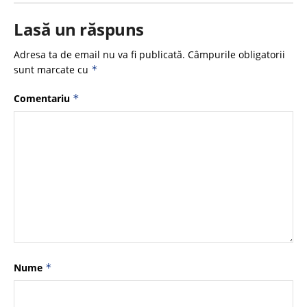
Lasă un răspuns
Adresa ta de email nu va fi publicată.
Câmpurile obligatorii
sunt marcate cu
*
Comentariu
*
Nume
*