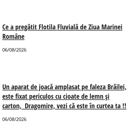
Ce a pregătit Flotila Fluvială de Ziua Marinei
Române
06/08/2026
Un aparat de joacă amplasat pe faleza Brăilei,
este fixat periculos cu cioate de lemn și
carton, Dragomire, vezi că este în curtea ta !!
06/08/2026