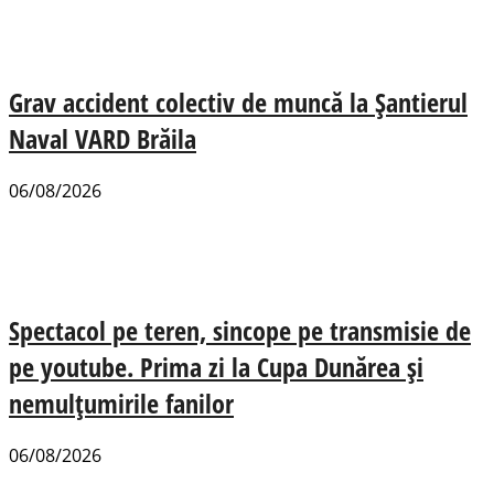
Grav accident colectiv de muncă la Șantierul
Naval VARD Brăila
06/08/2026
Spectacol pe teren, sincope pe transmisie de
pe youtube. Prima zi la Cupa Dunărea și
nemulțumirile fanilor
06/08/2026