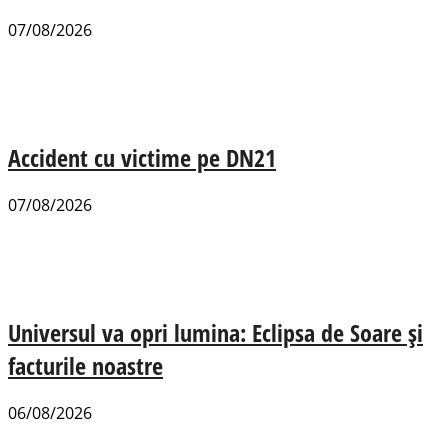
07/08/2026
Accident cu victime pe DN21
07/08/2026
Universul va opri lumina: Eclipsa de Soare și
facturile noastre
06/08/2026