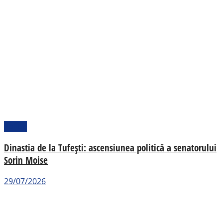
Politic
Dinastia de la Tufești: ascensiunea politică a senatorului
Sorin Moise
29/07/2026