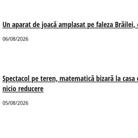
Un aparat de joacă amplasat pe faleza Brăilei, e
06/08/2026
Spectacol pe teren, matematică bizară la casa
nicio reducere
05/08/2026