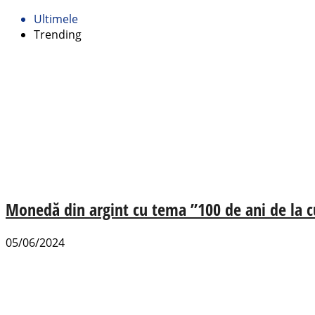
Ultimele
Trending
Monedă din argint cu tema ”100 de ani de la c
05/06/2024