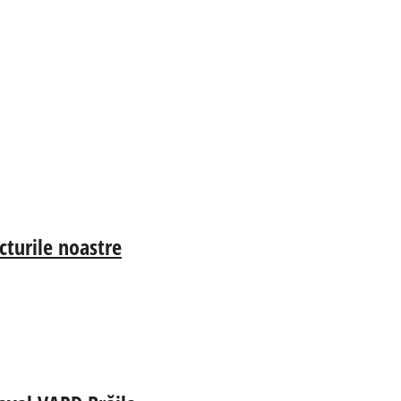
cturile noastre