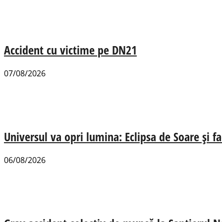
Accident cu victime pe DN21
07/08/2026
Universul va opri lumina: Eclipsa de Soare și fa
06/08/2026