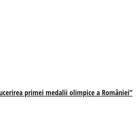
ucerirea primei medalii olimpice a României”