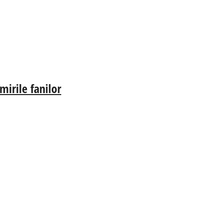
irile fanilor