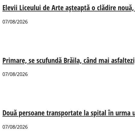
Elevii Liceului de Arte așteaptă o clădire nou
07/08/2026
Primare, se scufundă Brăila, când mai asfaltezi
07/08/2026
Două persoane transportate la spital în urma u
07/08/2026