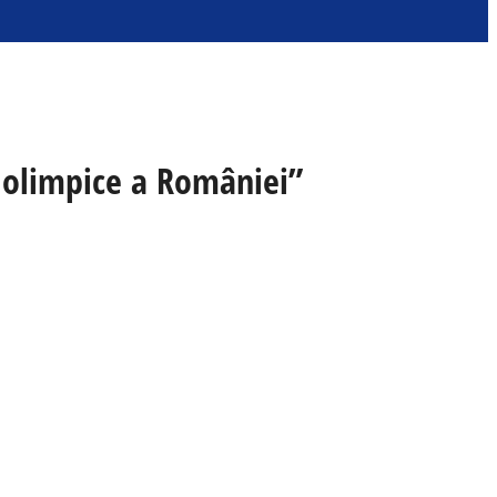
 olimpice a României”