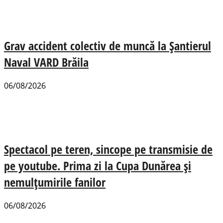
Grav accident colectiv de muncă la Șantierul
Naval VARD Brăila
06/08/2026
Spectacol pe teren, sincope pe transmisie de
pe youtube. Prima zi la Cupa Dunărea și
nemulțumirile fanilor
06/08/2026