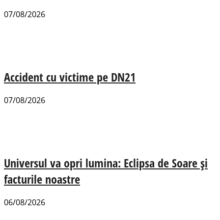
07/08/2026
Accident cu victime pe DN21
07/08/2026
Universul va opri lumina: Eclipsa de Soare și
facturile noastre
06/08/2026