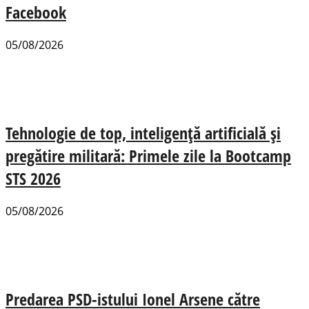
Facebook
05/08/2026
Tehnologie de top, inteligență artificială și
pregătire militară: Primele zile la Bootcamp
STS 2026
05/08/2026
Predarea PSD-istului Ionel Arsene către