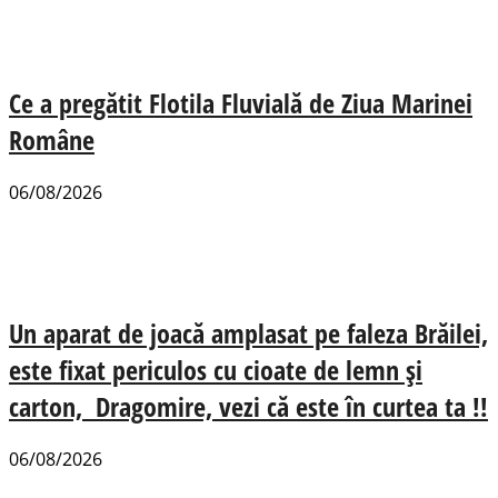
Ce a pregătit Flotila Fluvială de Ziua Marinei
Române
06/08/2026
Un aparat de joacă amplasat pe faleza Brăilei,
este fixat periculos cu cioate de lemn și
carton, Dragomire, vezi că este în curtea ta !!
06/08/2026