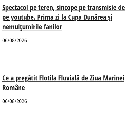
Spectacol pe teren, sincope pe transmisie de
pe youtube. Prima zi la Cupa Dunărea și
nemulțumirile fanilor
06/08/2026
Ce a pregătit Flotila Fluvială de Ziua Marinei
Române
06/08/2026