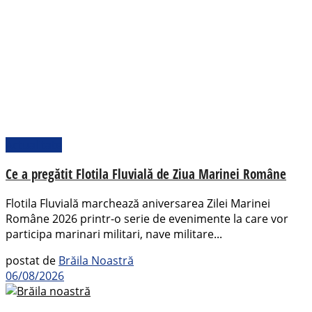
Actualitate
Ce a pregătit Flotila Fluvială de Ziua Marinei Române
Flotila Fluvială marchează aniversarea Zilei Marinei
Române 2026 printr-o serie de evenimente la care vor
participa marinari militari, nave militare...
postat de
Brăila Noastră
06/08/2026