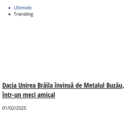
Ultimele
Trending
Dacia Unirea Brăila învinsă de Metalul Buzău,
într-un meci amical
01/02/2025