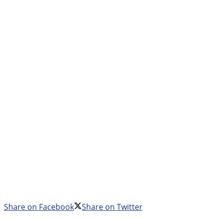
Share on Facebook
Share on Twitter