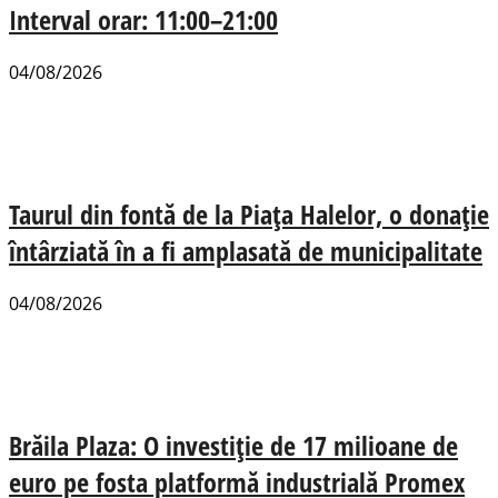
Interval orar: 11:00–21:00
04/08/2026
Taurul din fontă de la Piața Halelor, o donație
întârziată în a fi amplasată de municipalitate
04/08/2026
Brăila Plaza: O investiție de 17 milioane de
euro pe fosta platformă industrială Promex