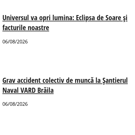
Universul va opri lumina: Eclipsa de Soare și
facturile noastre
06/08/2026
Grav accident colectiv de muncă la Șantierul
Naval VARD Brăila
06/08/2026