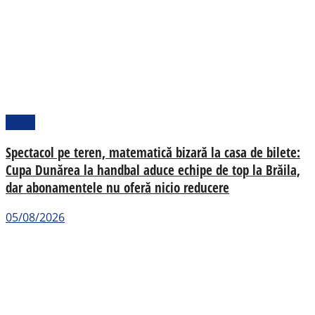
Sport
Spectacol pe teren, matematică bizară la casa de bilete:
Cupa Dunărea la handbal aduce echipe de top la Brăila,
dar abonamentele nu oferă nicio reducere
05/08/2026