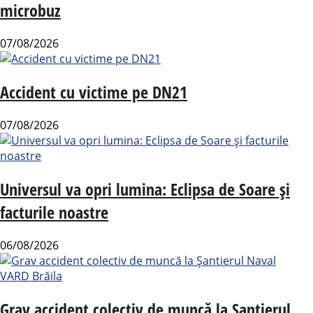
microbuz
07/08/2026
Accident cu victime pe DN21
07/08/2026
Universul va opri lumina: Eclipsa de Soare și
facturile noastre
06/08/2026
Grav accident colectiv de muncă la Șantierul