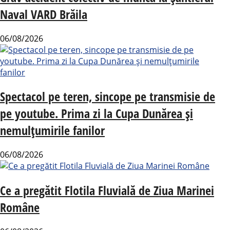
Naval VARD Brăila
06/08/2026
Spectacol pe teren, sincope pe transmisie de
pe youtube. Prima zi la Cupa Dunărea și
nemulțumirile fanilor
06/08/2026
Ce a pregătit Flotila Fluvială de Ziua Marinei
Române