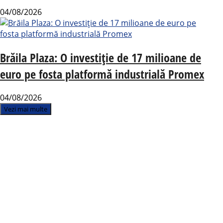
04/08/2026
Brăila Plaza: O investiție de 17 milioane de
euro pe fosta platformă industrială Promex
04/08/2026
Vezi mai multe