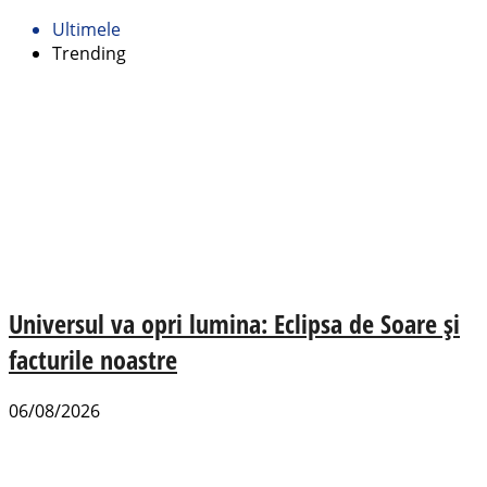
Ultimele
Trending
Universul va opri lumina: Eclipsa de Soare și
facturile noastre
06/08/2026