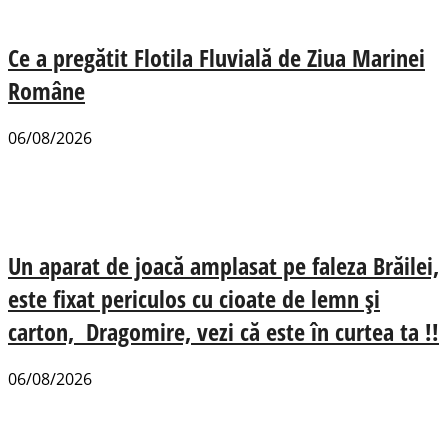
Ce a pregătit Flotila Fluvială de Ziua Marinei
Române
06/08/2026
Un aparat de joacă amplasat pe faleza Brăilei,
este fixat periculos cu cioate de lemn și
carton, Dragomire, vezi că este în curtea ta !!
06/08/2026