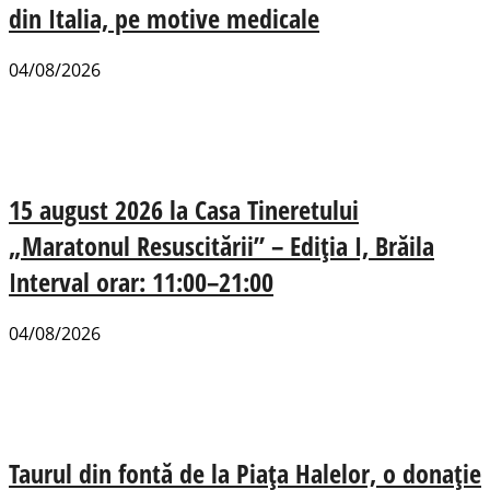
din Italia, pe motive medicale
04/08/2026
15 august 2026 la Casa Tineretului
„Maratonul Resuscitării” – Ediția I, Brăila
Interval orar: 11:00–21:00
04/08/2026
Taurul din fontă de la Piața Halelor, o donație