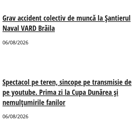
Grav accident colectiv de muncă la Șantierul
Naval VARD Brăila
06/08/2026
Spectacol pe teren, sincope pe transmisie de
pe youtube. Prima zi la Cupa Dunărea și
nemulțumirile fanilor
06/08/2026