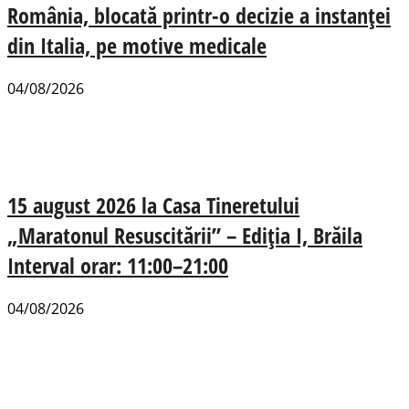
România, blocată printr-o decizie a instanței
din Italia, pe motive medicale
04/08/2026
15 august 2026 la Casa Tineretului
„Maratonul Resuscitării” – Ediția I, Brăila
Interval orar: 11:00–21:00
04/08/2026