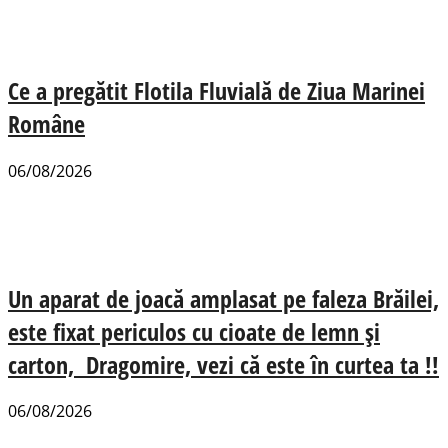
Ce a pregătit Flotila Fluvială de Ziua Marinei
Române
06/08/2026
Un aparat de joacă amplasat pe faleza Brăilei,
este fixat periculos cu cioate de lemn și
carton, Dragomire, vezi că este în curtea ta !!
06/08/2026