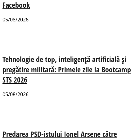
Facebook
05/08/2026
Tehnologie de top, inteligență artificială și
pregătire militară: Primele zile la Bootcamp
STS 2026
05/08/2026
Predarea PSD-istului Ionel Arsene către