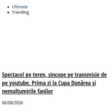
Ultimele
Trending
Spectacol pe teren, sincope pe transmisie de
pe youtube. Prima zi la Cupa Dunărea și
nemulțumirile fanilor
06/08/2026